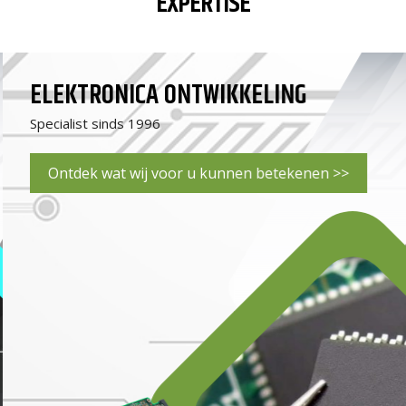
EXPERTISE
ELEKTRONICA ONTWIKKELING
Specialist sinds 1996
Ontdek wat wij voor u kunnen betekenen >>