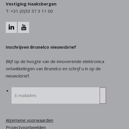
Vestiging Haaksbergen
T: +31 (0)53 57 3 11 00
Inschrijven Brunelco nieuwsbrief
Blijf op de hoogte van de innoverende elektronica
ontwikkelingen van Brunelco en schrijf u in op de
nieuwsbrief.
Algemene voorwaarden
Projectvoorbeelden