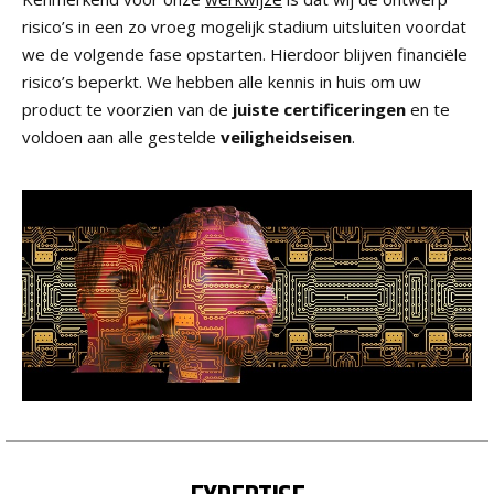
risico’s in een zo vroeg mogelijk stadium uitsluiten voordat
we de volgende fase opstarten. Hierdoor blijven financiële
risico’s beperkt. We hebben alle kennis in huis om uw
product te voorzien van de
juiste certificeringen
en te
voldoen aan alle gestelde
veiligheidseisen
.