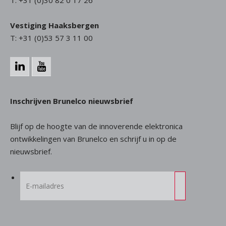
T: +31 (0)30 82 0 17 26
Vestiging Haaksbergen
T: +31 (0)53 57 3 11 00
Inschrijven Brunelco nieuwsbrief
Blijf op de hoogte van de innoverende elektronica
ontwikkelingen van Brunelco en schrijf u in op de
nieuwsbrief.