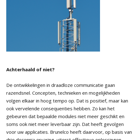
Achterhaald of niet?
De ontwikkelingen in draadloze communicatie gaan
razendsnel. Concepten, technieken en mogelijkheden
volgen elkaar in hoog tempo op. Dat is positief, maar kan
ook vervelende consequenties hebben. Zo kan het
gebeuren dat bepaalde modules niet meer geschikt en
soms ook niet meer leverbaar zijn. Dat heeft gevolgen
voor uw applicaties. Brunelco heeft daarvoor, op basis van
drie decennia ervaring, uiterst effectieve oplossingen.