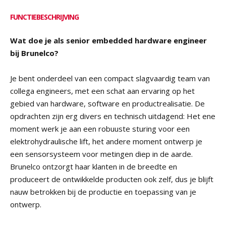
FUNCTIEBESCHRIJVING
Wat doe je als senior embedded hardware engineer
bij Brunelco?
Je bent onderdeel van een compact slagvaardig team van
collega engineers, met een schat aan ervaring op het
gebied van hardware, software en productrealisatie. De
opdrachten zijn erg divers en technisch uitdagend: Het ene
moment werk je aan een robuuste sturing voor een
elektrohydraulische lift, het andere moment ontwerp je
een sensorsysteem voor metingen diep in de aarde.
Brunelco ontzorgt haar klanten in de breedte en
produceert de ontwikkelde producten ook zelf, dus je blijft
nauw betrokken bij de productie en toepassing van je
ontwerp.