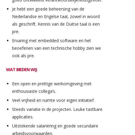
Je hebt een goede beheersing van de
Nederlandse en Engelse taal, zowel in woord
als geschrift. Kennis van de Duitse taal is een
pre.
Ervaring met embedded software en het
beoefenen van een technische hobby zien we
ook als pre.
WAT BIEDEN WIJ:
Een open en prettige werkomgeving met
enthousiaste collega’s.
Veel vrijheid en ruimte voor eigen initiatief.
Steeds variatie in de projecten. Leuke tastbare
applicaties.
Uitstekende salariëring en goede secundaire
arbeidsvoorwaarden.