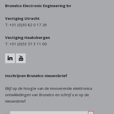
Brunelco Electronic Engineering bv
Vestiging Utrecht
T: +31 (0)30 82 0 17 26
Vestiging Haaksbergen
T: +31 (0)53 57 3 11 00
Inschrijven Brunelco nieuwsbrief
Blijf op de hoogte van de innoverende elektronica
ontwikkelingen van Brunelco en schrijf u in op de
nieuwsbrief.