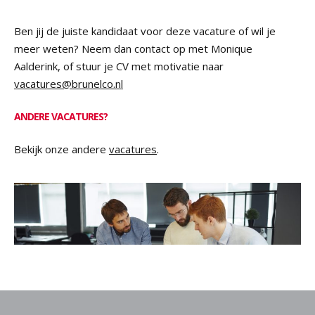
Ben jij de juiste kandidaat voor deze vacature of wil je
meer weten? Neem dan contact op met Monique
Aalderink, of stuur je CV met motivatie naar
vacatures@brunelco.nl
ANDERE VACATURES?
Bekijk onze andere
vacatures
.