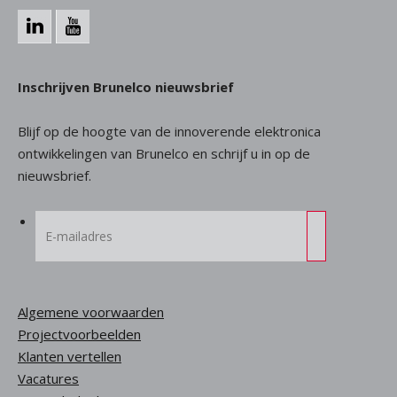
Inschrijven Brunelco nieuwsbrief
Blijf op de hoogte van de innoverende elektronica
ontwikkelingen van Brunelco en schrijf u in op de
nieuwsbrief.
Algemene voorwaarden
Projectvoorbeelden
Klanten vertellen
Vacatures