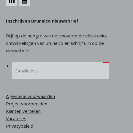
Inschrijven Brunelco nieuwsbrief
Blijf op de hoogte van de innoverende elektronica
ontwikkelingen van Brunelco en schrijf u in op de
nieuwsbrief.
Algemene voorwaarden
Projectvoorbeelden
Klanten vertellen
Vacatures
Privacybeleid