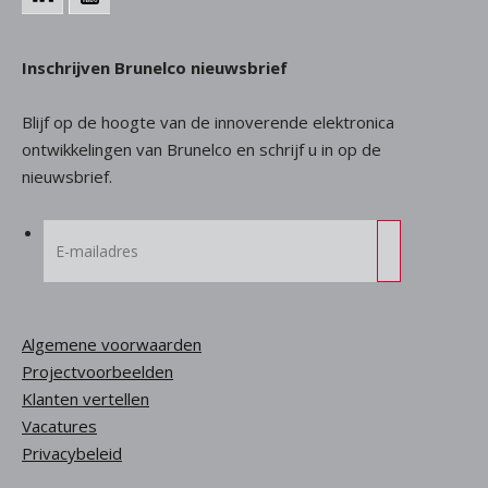
Inschrijven Brunelco nieuwsbrief
Blijf op de hoogte van de innoverende elektronica
ontwikkelingen van Brunelco en schrijf u in op de
nieuwsbrief.
Algemene voorwaarden
Projectvoorbeelden
Klanten vertellen
Vacatures
Privacybeleid